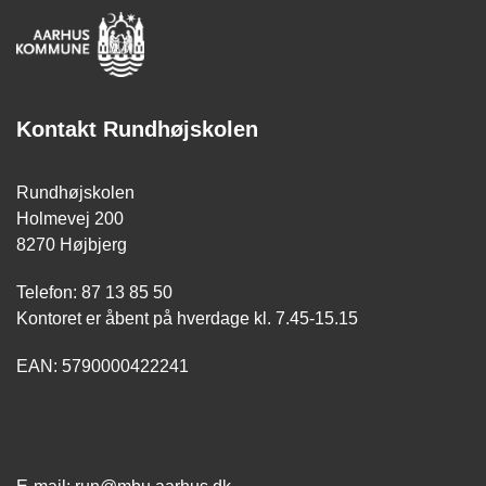
Kontakt Rundhøjskolen
Rundhøjskolen
Holmevej 200
8270 Højbjerg
Telefon: 87 13 85 50
Kontoret er åbent på hverdage kl. 7.45-15.15
EAN: 5790000422241