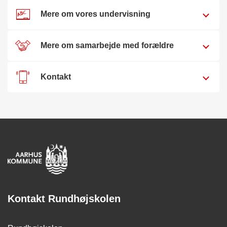
Mere om vores undervisning
Mere om samarbejde med forældre
Kontakt
Kontakt Rundhøjskolen