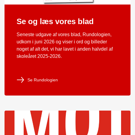
Se og læs vores blad
Seneste udgave af vores blad, Rundologien,
udkom i juni 2026 og viser i ord og billeder
noget af alt det, vi har lavet i anden halvdel af
skoleåret 2025-2026.
Se Rundologien