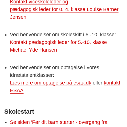
Kontakt viceskoleleder og
pædagogisk leder for 0.-4. klasse Louise Barner
Jensen
Ved henvendelser om skoleskift i 5.-10. klasse:
Kontakt pædagogisk leder for 5.-10. klasse
Michael Yde Hansen
Ved henvendelser om optagelse i vores
idrætstalentklasser:
Læs mere om optagelse på esaa.dk
eller
kontakt
ESAA
Skolestart
Se siden 'Før dit barn starter - overgang fra