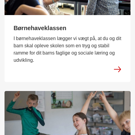
Børnehaveklassen
I børnehaveklassen lægger vi vægt på, at du og dit
barn skal opleve skolen som en tryg og stabil
ramme for dit barns faglige og sociale læring og
udvikling.