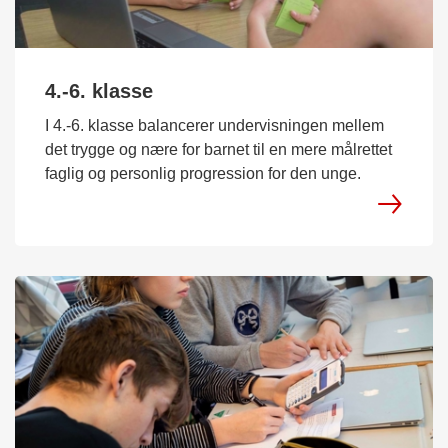
4.-6. klasse
I 4.-6. klasse balancerer undervisningen mellem
det trygge og nære for barnet til en mere målrettet
faglig og personlig progression for den unge.