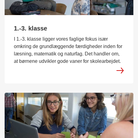
1.-3. klasse
I 1.-3. klasse ligger vores faglige fokus især
omkring de grundlæggende færdigheder inden for
læsning, matematik og naturfag. Det handler om,
at børnene udvikler gode vaner for skolearbejdet.