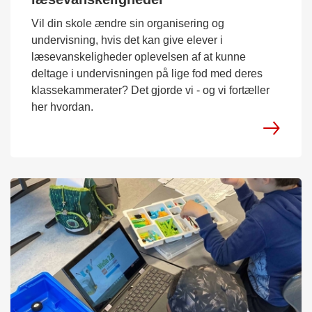
Vil din skole ændre sin organisering og
undervisning, hvis det kan give elever i
læsevanskeligheder oplevelsen af at kunne
deltage i undervisningen på lige fod med deres
klassekammerater? Det gjorde vi - og vi fortæller
her hvordan.