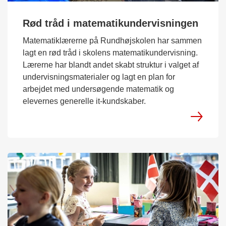
Rød tråd i matematikundervisningen
Matematiklærerne på Rundhøjskolen har sammen
lagt en rød tråd i skolens matematikundervisning.
Lærerne har blandt andet skabt struktur i valget af
undervisningsmaterialer og lagt en plan for
arbejdet med undersøgende matematik og
elevernes generelle it-kundskaber.