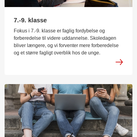
7.-9. klasse
Fokus i 7.-9. klasse er faglig fordybelse og
forberedelse til videre uddannelse. Skoledagen
bliver længere, og vi forventer mere forberedelse
og et større fagligt overblik hos de unge.