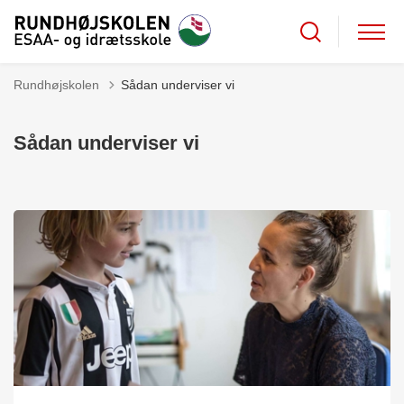
Rundhøjskolen
Sådan underviser vi
Sådan underviser vi