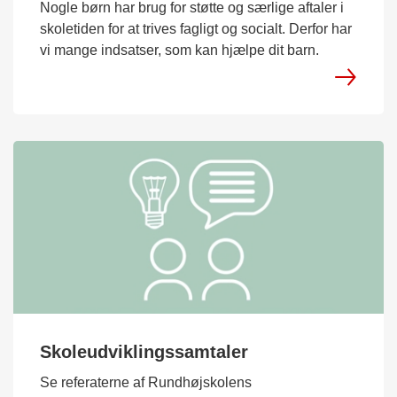
Nogle børn har brug for støtte og særlige aftaler i
skoletiden for at trives fagligt og socialt. Derfor har
vi mange indsatser, som kan hjælpe dit barn.
Skoleudviklingssamtaler
Se referaterne af Rundhøjskolens