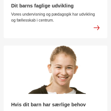
Dit barns faglige udvikling
Vores undervisning og pædagogik har udvikling
og fællesskab i centrum.
Hvis dit barn har særlige behov