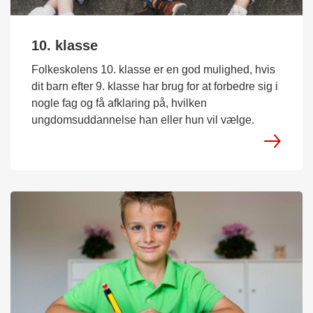
10. klasse
Folkeskolens 10. klasse er en god mulighed, hvis
dit barn efter 9. klasse har brug for at forbedre sig i
nogle fag og få afklaring på, hvilken
ungdomsuddannelse han eller hun vil vælge.