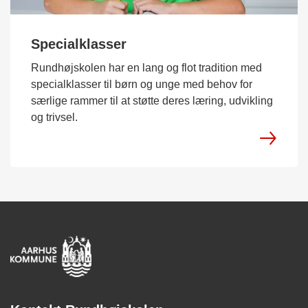
Specialklasser
Rundhøjskolen har en lang og flot tradition med
specialklasser til børn og unge med behov for
særlige rammer til at støtte deres læring, udvikling
og trivsel.