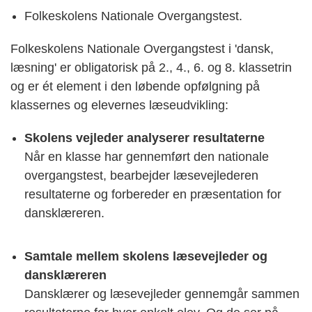
Folkeskolens Nationale Overgangstest.
Folkeskolens Nationale Overgangstest i 'dansk,
læsning' er obligatorisk på 2., 4., 6. og 8. klassetrin
og er ét element i den løbende opfølgning på
klassernes og elevernes læseudvikling:
Skolens vejleder analyserer resultaterne
Når en klasse har gennemført den nationale
overgangstest, bearbejder læsevejlederen
resultaterne og forbereder en præsentation for
dansklæreren.
Samtale mellem skolens læsevejleder og
dansklæreren
Dansklærer og læsevejleder gennemgår sammen