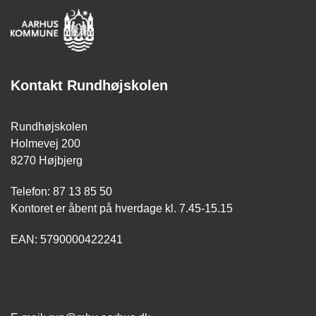
Kontakt Rundhøjskolen
Rundhøjskolen
Holmevej 200
8270 Højbjerg
Telefon: 87 13 85 50
Kontoret er åbent på hverdage kl. 7.45-15.15
EAN: 5790000422241