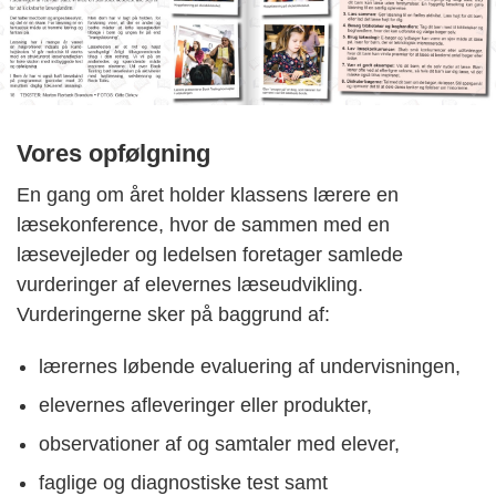
Vores opfølgning
En gang om året holder klassens lærere en
læsekonference, hvor de sammen med en
læsevejleder og ledelsen foretager samlede
vurderinger af elevernes læseudvikling.
Vurderingerne sker på baggrund af:
lærernes løbende evaluering af undervisningen,
elevernes afleveringer eller produkter,
observationer af og samtaler med elever,
faglige og diagnostiske test samt