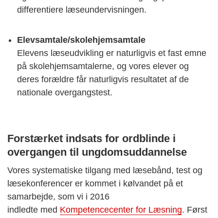
differentiere læseundervisningen.
Elevsamtale/skolehjemsamtale
Elevens læseudvikling er naturligvis et fast emne
på skolehjemsamtalerne, og vores elever og
deres forældre får naturligvis resultatet af de
nationale overgangstest.
Forstærket indsats for ordblinde i
overgangen til ungdomsuddannelse
Vores systematiske tilgang med læsebånd, test og
læsekonferencer er kommet i kølvandet på et
samarbejde, som vi i 2016
indledte med
Kompetencecenter for Læsning
. Først