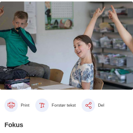
Print
Forstør tekst
Del
Fokus