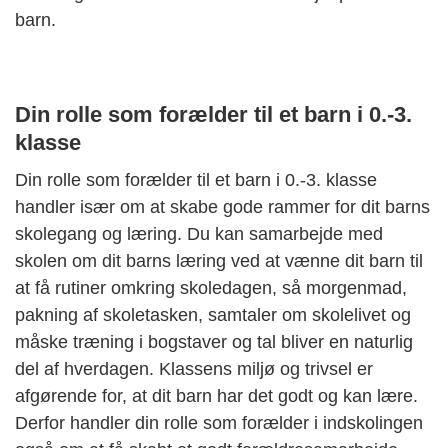
barn.
Din rolle som forælder til et barn i 0.-3.
klasse
Din rolle som forælder til et barn i 0.-3. klasse
handler især om at skabe gode rammer for dit barns
skolegang og læring. Du kan samarbejde med
skolen om dit barns læring ved at vænne dit barn til
at få rutiner omkring skoledagen, så morgenmad,
pakning af skoletasken, samtaler om skolelivet og
måske træning i bogstaver og tal bliver en naturlig
del af hverdagen. Klassens miljø og trivsel er
afgørende for, at dit barn har det godt og kan lære.
Derfor handler din rolle som forælder i indskolingen