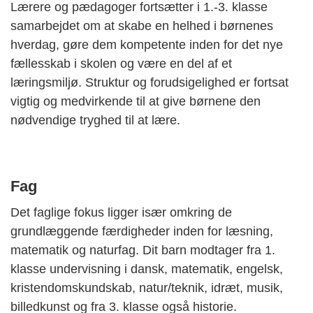
Lærere og pædagoger fortsætter i 1.-3. klasse
samarbejdet om at skabe en helhed i børnenes
hverdag, gøre dem kompetente inden for det nye
fællesskab i skolen og være en del af et
læringsmiljø. Struktur og forudsigelighed er fortsat
vigtig og medvirkende til at give børnene den
nødvendige tryghed til at lære.
Fag
Det faglige fokus ligger især omkring de
grundlæggende færdigheder inden for læsning,
matematik og naturfag. Dit barn modtager fra 1.
klasse undervisning i dansk, matematik, engelsk,
kristendomskundskab, natur/teknik, idræt, musik,
billedkunst og fra 3. klasse også historie.