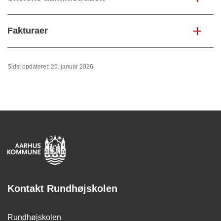
Fakturaer
Sidst opdateret: 26. januar 2026
Kontakt Rundhøjskolen
Rundhøjskolen