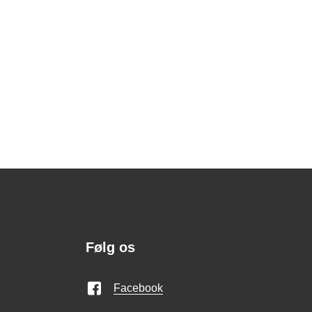
Følg os
Facebook