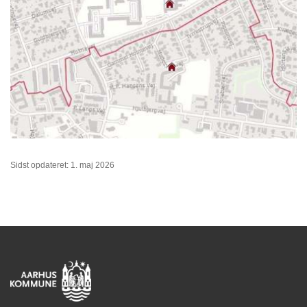
Sidst opdateret: 1. maj 2026