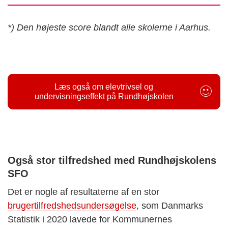
*) Den højeste score blandt alle skolerne i Aarhus.
Læs også om elevtrivsel og
undervisningseffekt på Rundhøjskolen
Også stor tilfredshed med Rundhøjskolens
SFO
Det er nogle af resultaterne af en stor
brugertilfredshedsundersøgelse
, som Danmarks
Statistik i 2020 lavede for Kommunernes