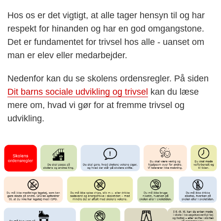
Hos os er det vigtigt, at alle tager hensyn til og har
respekt for hinanden og har en god omgangstone.
Det er fundamentet for trivsel hos alle - uanset om
man er elev eller medarbejder.
Nedenfor kan du se skolens ordensregler.
På siden
Dit barns sociale udvikling og trivsel
kan du læse
mere om, hvad vi gør for at fremme trivsel og
udvikling.