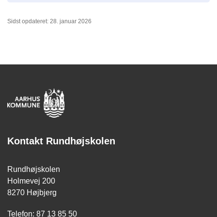
Sidst opdateret: 28. januar 2026
Kontakt Rundhøjskolen
Rundhøjskolen
Holmevej 200
8270 Højbjerg
Telefon: 87 13 85 50